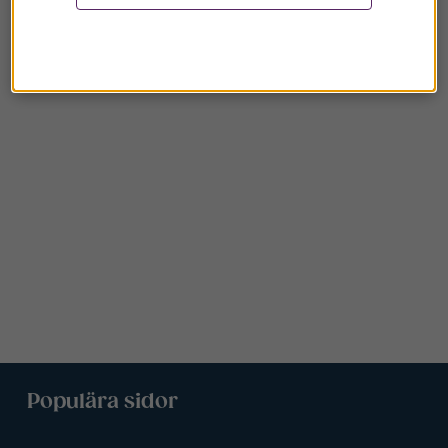
Populära sidor