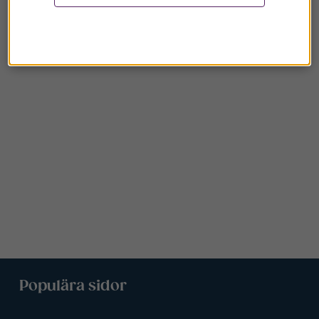
Populära sidor