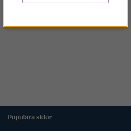
Populära sidor