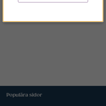
Populära sidor