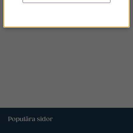
Populära sidor