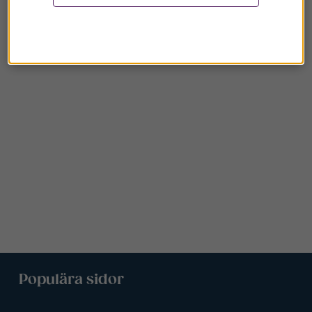
Populära sidor