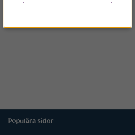
Populära sidor