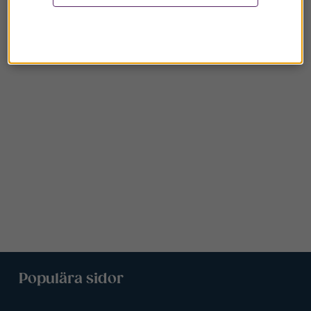
Populära sidor