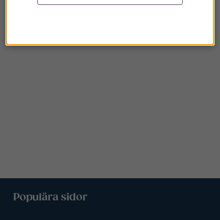
Populära sidor