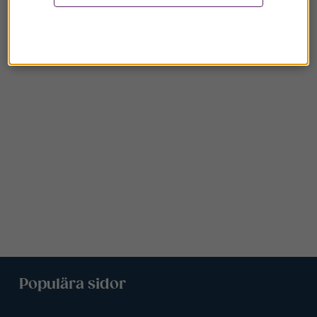
Populära sidor