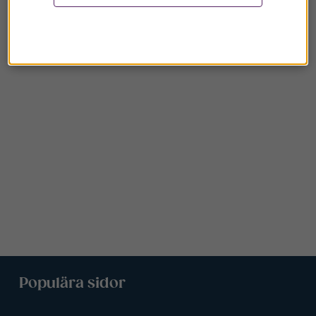
Populära sidor