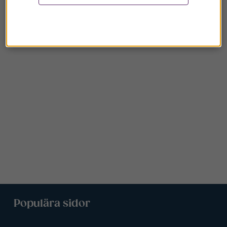
Populära sidor