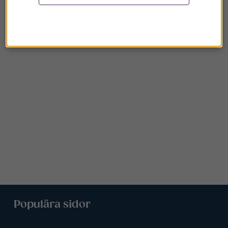
Populära sidor