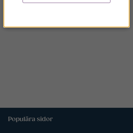
Populära sidor