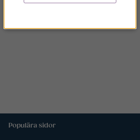
Populära sidor