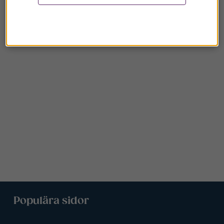
Populära sidor