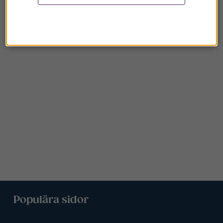
Populära sidor