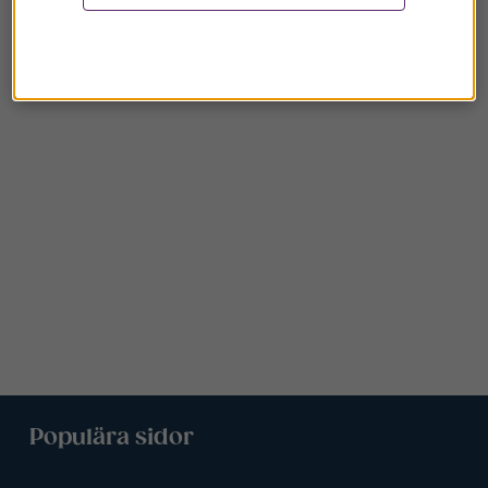
Populära sidor