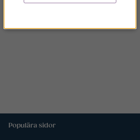
Populära sidor