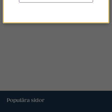
Populära sidor