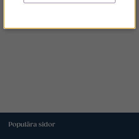
Populära sidor