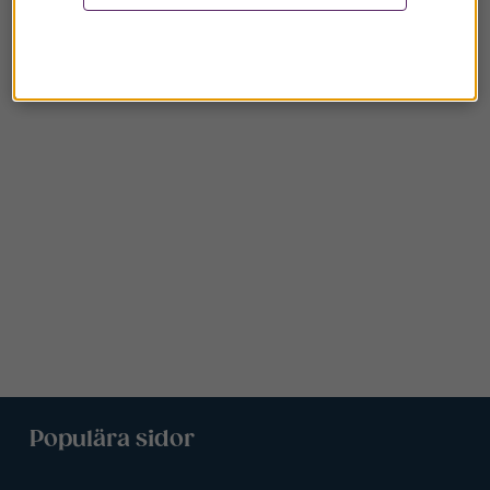
Populära sidor