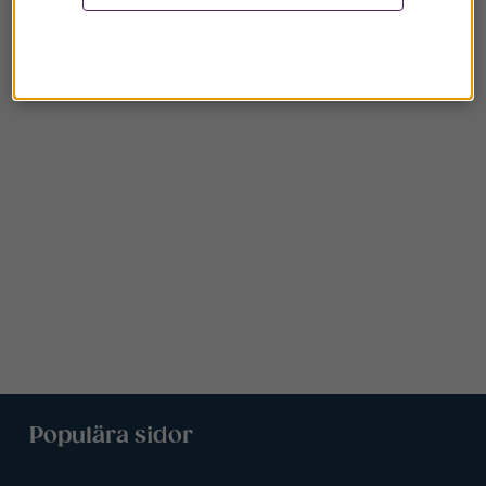
Populära sidor