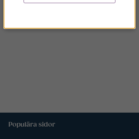
Populära sidor