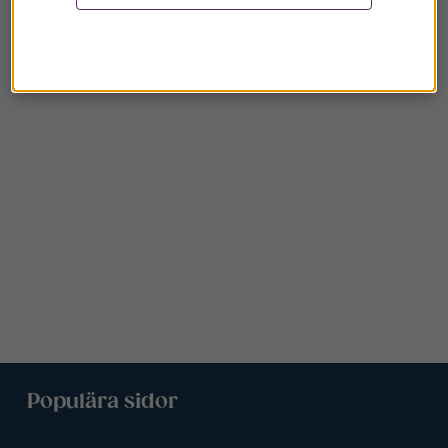
Populära sidor