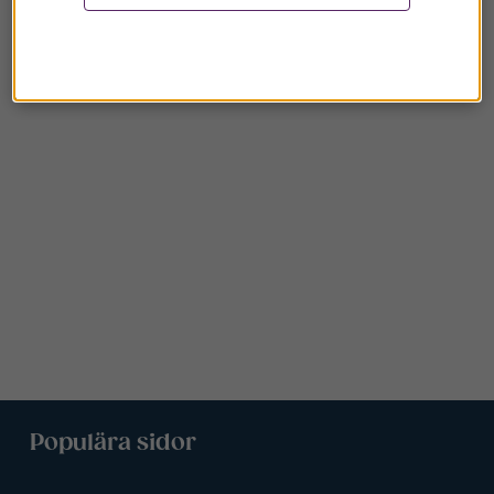
Populära sidor