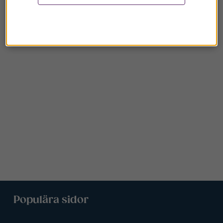
Populära sidor