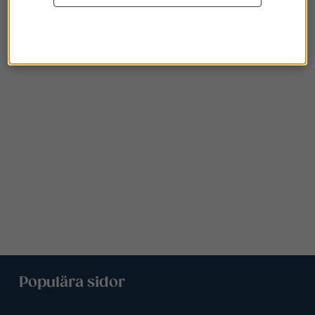
Populära sidor