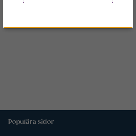
Populära sidor