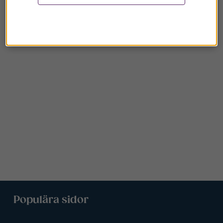
Populära sidor