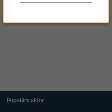
Populära sidor