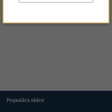
Populära sidor