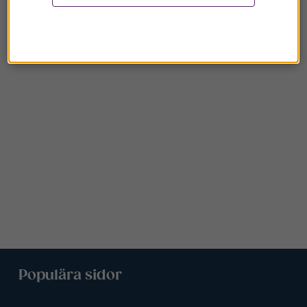
Populära sidor