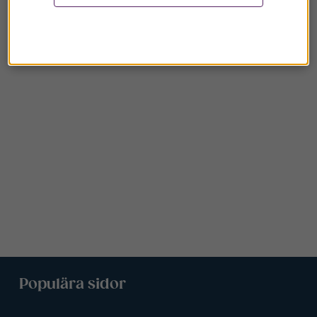
Populära sidor