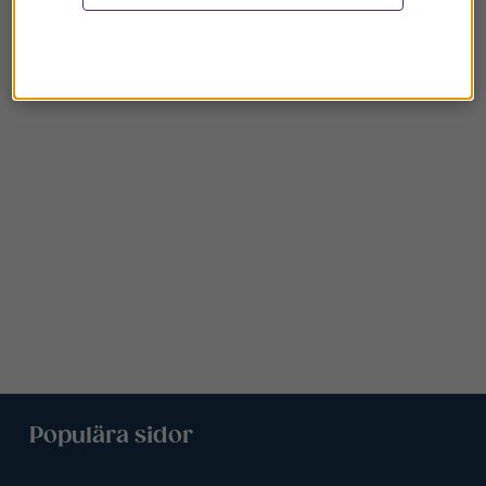
Populära sidor