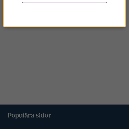
Populära sidor