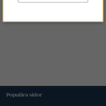
Populära sidor