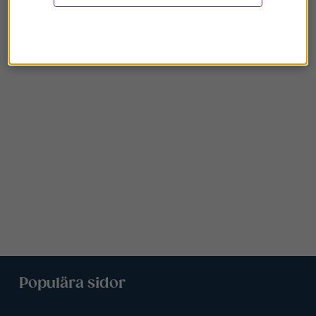
Populära sidor