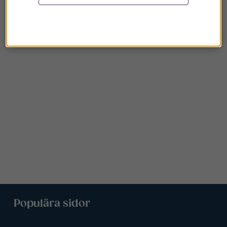
Populära sidor