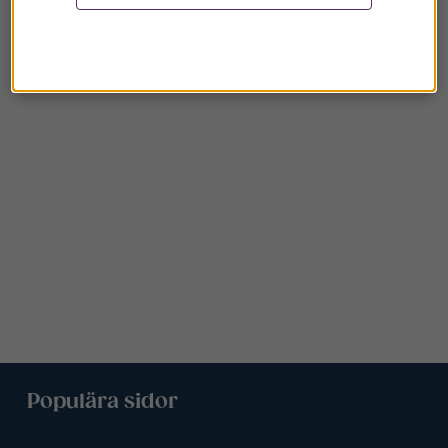
Populära sidor