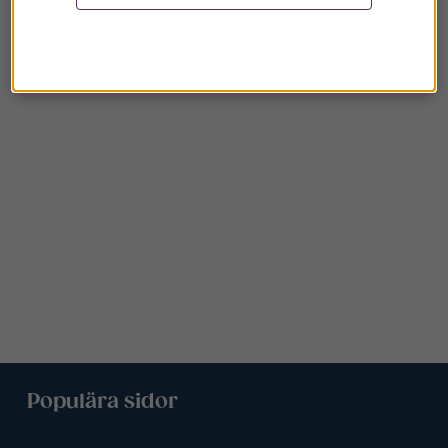
Populära sidor