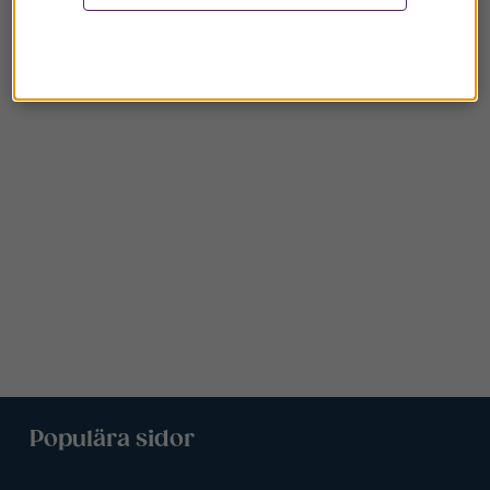
Populära sidor