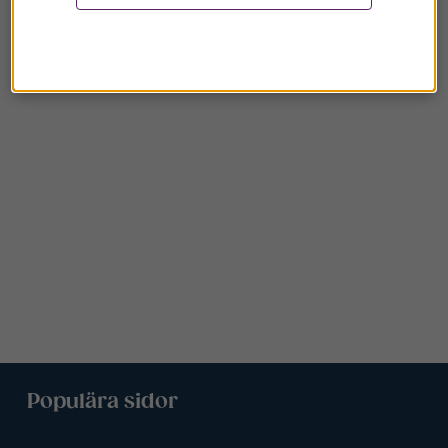
Populära sidor