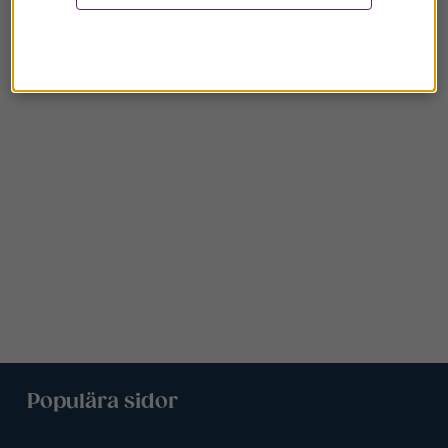
Populära sidor