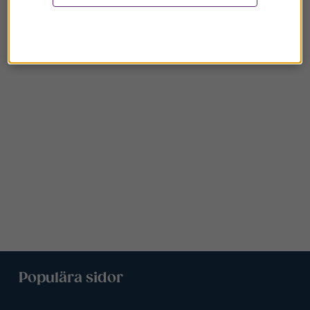
Populära sidor