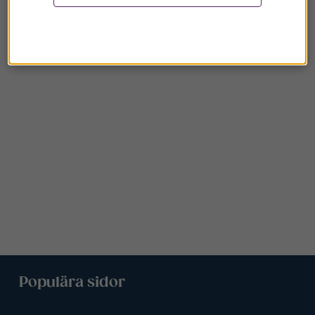
Populära sidor