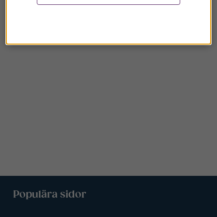
Populära sidor