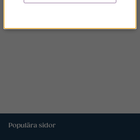
Populära sidor