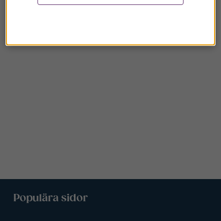
Populära sidor