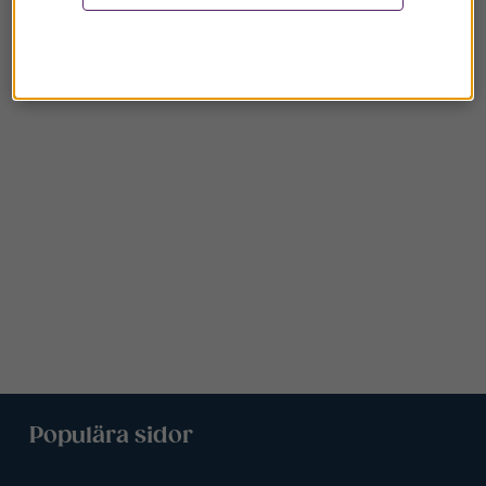
Populära sidor